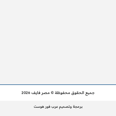
جميع الحقوق محفوظة © مصر فايف 2026
برمجة وتصميم عرب فور هوست