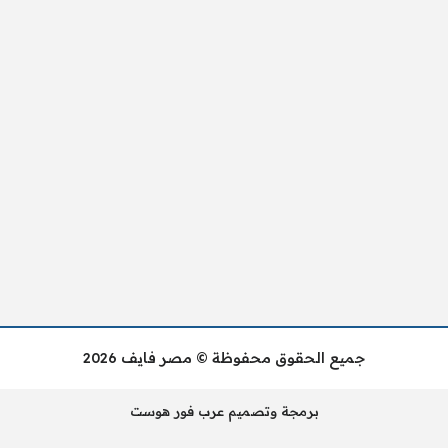
جميع الحقوق محفوظة © مصر فايف 2026
برمجة وتصميم عرب فور هوست