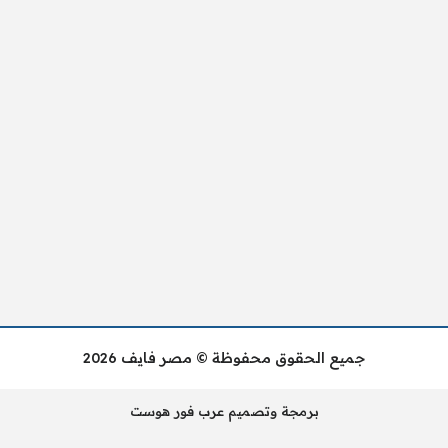
جميع الحقوق محفوظة © مصر فايف 2026
برمجة وتصميم عرب فور هوست