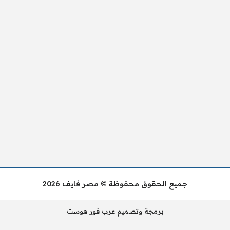
جميع الحقوق محفوظة © مصر فايف 2026
برمجة وتصميم عرب فور هوست