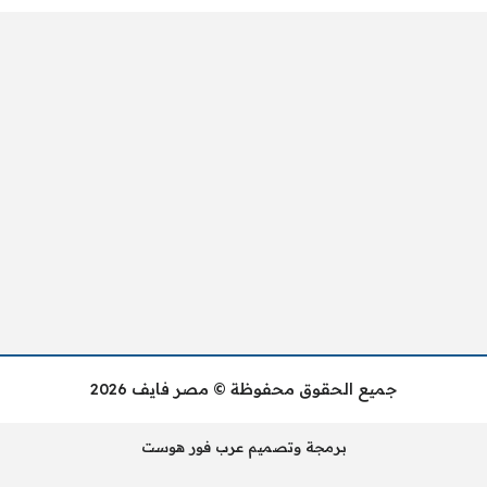
جميع الحقوق محفوظة © مصر فايف 2026
برمجة وتصميم عرب فور هوست