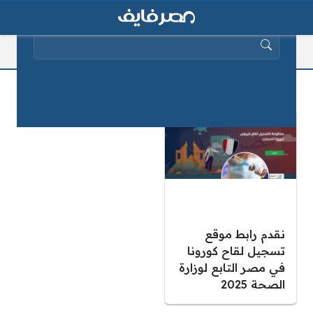
البحث عن:
مصل كورونا مصر
نقدم رابط موقع
تسجيل لقاح كورونا
في مصر التابع لوزارة
الصحة 2025