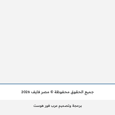
جميع الحقوق محفوظة © مصر فايف 2026
برمجة وتصميم عرب فور هوست