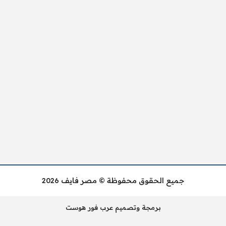
جميع الحقوق محفوظة © مصر فايف 2026
برمجة وتصميم عرب فور هوست