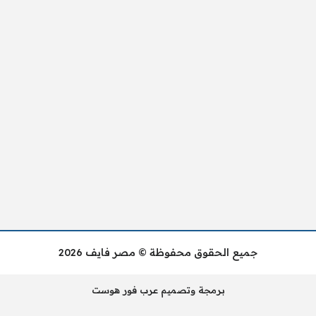
جميع الحقوق محفوظة © مصر فايف 2026
برمجة وتصميم عرب فور هوست