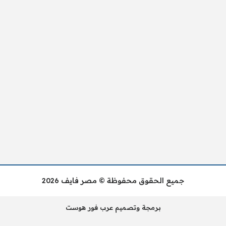
جميع الحقوق محفوظة © مصر فايف 2026
برمجة وتصميم عرب فور هوست