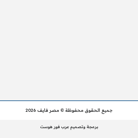
جميع الحقوق محفوظة © مصر فايف 2026
برمجة وتصميم عرب فور هوست