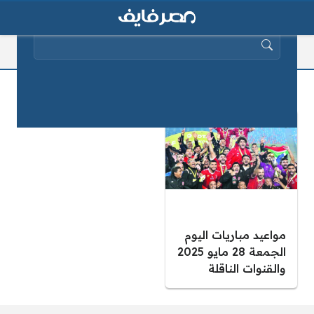
البحث عن:
مباريات اليوم 28 مايو 2021
مواعيد مباريات اليوم
الجمعة 28 مايو 2025
والقنوات الناقلة