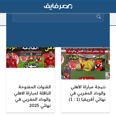
البحث عن:
مباراة الأهلي القادمة في أفريقيا
نتيجة مباراة الأهلي
القنوات المفتوحة
والوداد المغربي في
الناقلة لمباراة الاهلي
نهائي أفريقيا (1 : 1)
والوداد المغربي في
نهائي 2025