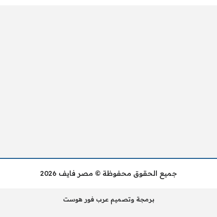
جميع الحقوق محفوظة © مصر فايف 2026
برمجة وتصميم عرب فور هوست