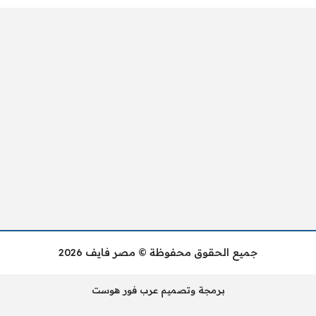
جميع الحقوق محفوظة © مصر فايف 2026
برمجة وتصميم عرب فور هوست