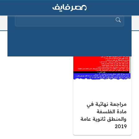
البحث عن:
مادة الفلسفة
مراجعة نهائية في
مادة الفلسفة
والمنطق ثانوية عامة
2019