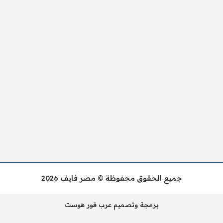
جميع الحقوق محفوظة © مصر فايف 2026
برمجة وتصميم عرب فور هوست