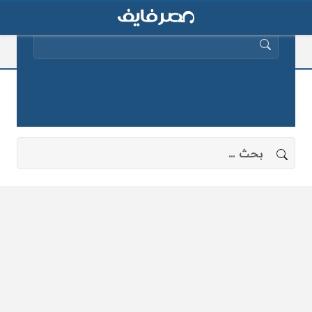
البحث عن:
لحوم الكلاب
لا توجد نتائج، جرب البحث بعبارات أخرى.
البحث عن: