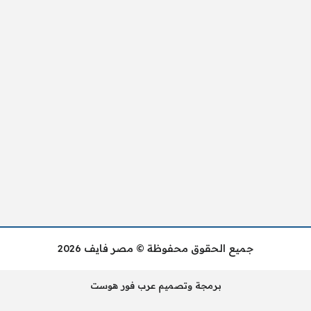
جميع الحقوق محفوظة © مصر فايف 2026
برمجة وتصميم عرب فور هوست