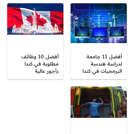
أفضل 11 جامعة
أفضل 10 وظائف
لدراسة هندسة
مطلوبة في كندا
البرمجيات في كندا
بأجور عالية