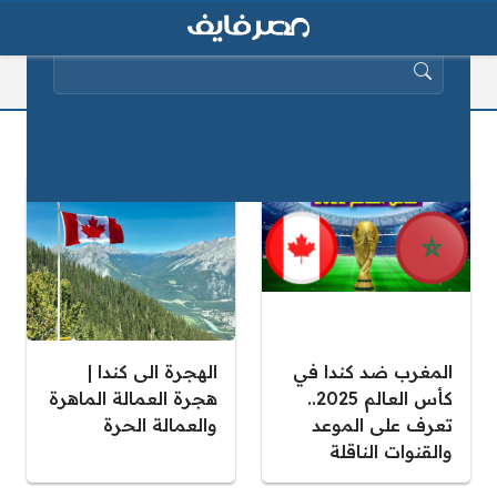
البحث عن:
كندا
المغرب ضد كندا في
الهجرة الى كندا |
كأس العالم 2025..
هجرة العمالة الماهرة
تعرف على الموعد
والعمالة الحرة
والقنوات الناقلة