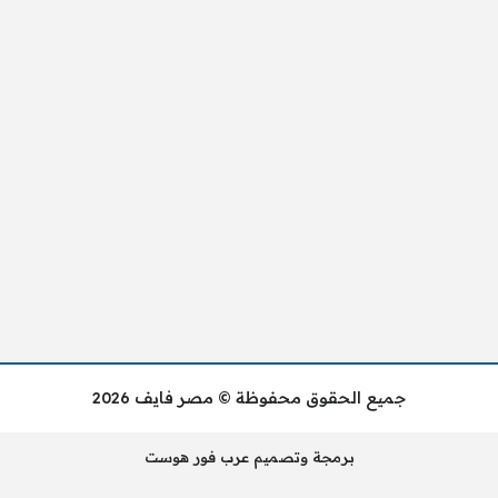
جميع الحقوق محفوظة © مصر فايف 2026
برمجة وتصميم عرب فور هوست