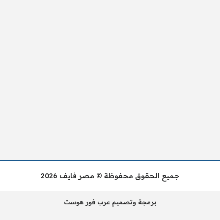
جميع الحقوق محفوظة © مصر فايف 2026
برمجة وتصميم عرب فور هوست