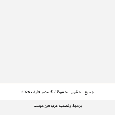
جميع الحقوق محفوظة © مصر فايف 2026
برمجة وتصميم عرب فور هوست