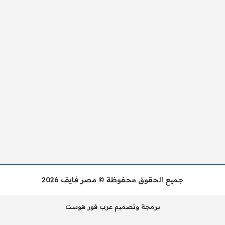
جميع الحقوق محفوظة © مصر فايف 2026
برمجة وتصميم عرب فور هوست