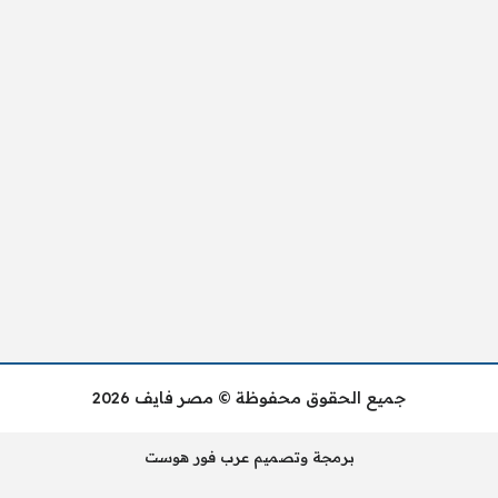
جميع الحقوق محفوظة © مصر فايف 2026
برمجة وتصميم عرب فور هوست