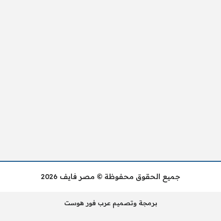
جميع الحقوق محفوظة © مصر فايف 2026
برمجة وتصميم عرب فور هوست