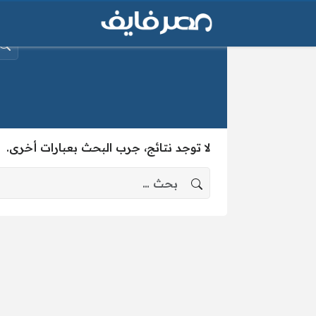
البح
لا توجد نتائج، جرب البحث بعبارات أخرى.
البحث عن: