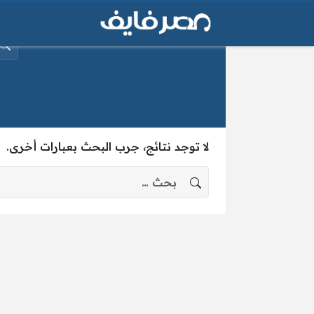
البح
لا توجد نتائج، جرب البحث بعبارات أخرى.
البحث عن: