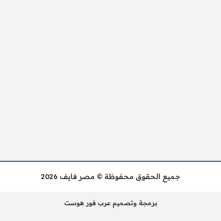
جميع الحقوق محفوظة © مصر فايف 2026
برمجة وتصميم عرب فور هوست