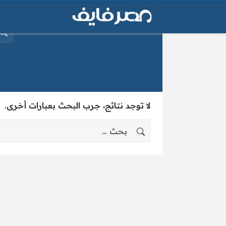
البح
لا توجد نتائج، جرب البحث بعبارات أخرى.
البحث عن: