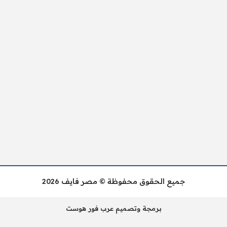
جميع الحقوق محفوظة © مصر فايف 2026
برمجة وتصميم عرب فور هوست