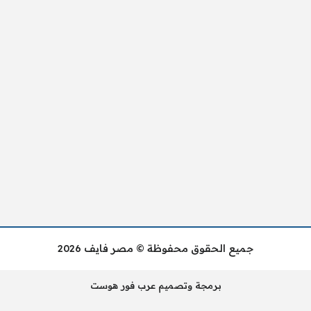
جميع الحقوق محفوظة © مصر فايف 2026
برمجة وتصميم عرب فور هوست