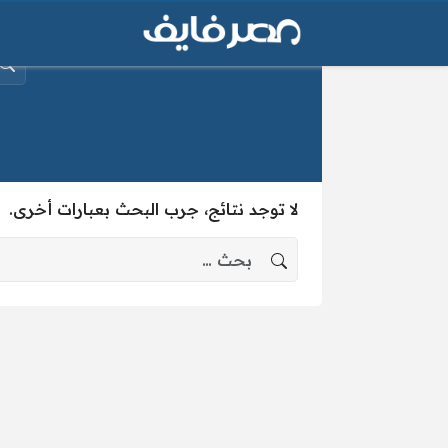
البح
لا توجد نتائج، جرب البحث بعبارات أخرى.
البحث عن: