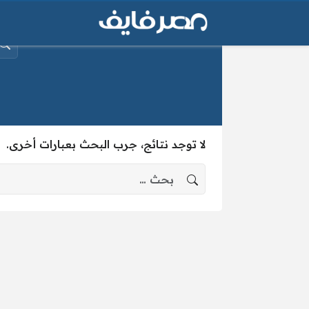
البح
لا توجد نتائج، جرب البحث بعبارات أخرى.
البحث عن: