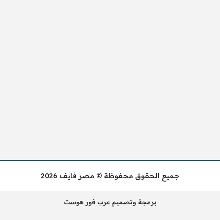
جميع الحقوق محفوظة © مصر فايف 2026
برمجة وتصميم عرب فور هوست