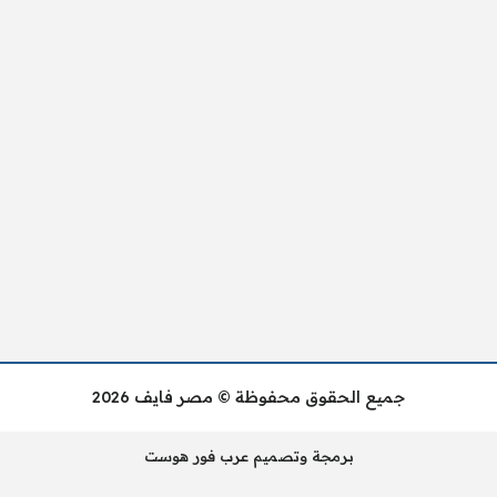
جميع الحقوق محفوظة © مصر فايف 2026
برمجة وتصميم عرب فور هوست