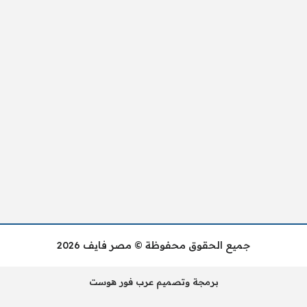
جميع الحقوق محفوظة © مصر فايف 2026
برمجة وتصميم عرب فور هوست