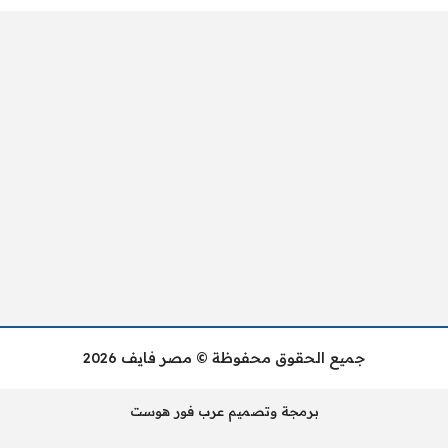
جميع الحقوق محفوظة © مصر فايف 2026
برمجة وتصميم عرب فور هوست