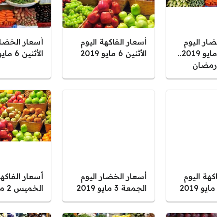
ضار اليوم
أسعار الفاكهة اليوم
أسعار الخضار
الأربعاء 8 مايو 2019..
الأثنين 6 مايو 2019
الأثنين 6 مايو 2019
 رمضان
كهة اليوم
أسعار الخضار اليوم
أسعار الفاكهة
الجمعة 3 مايو 2019
الخميس 2 مايو 2019