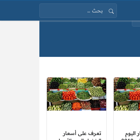
البحث عن:
 اليوم
تعرف على أسعار