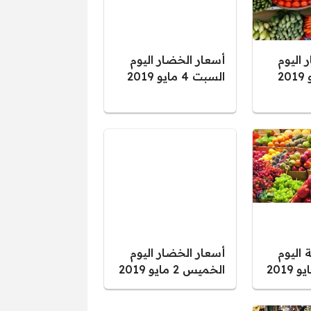
 اليوم
أسعار الخضار اليوم
السبت 4 مايو 2019
 اليوم
أسعار الخضار اليوم
الخميس 2 مايو 2019