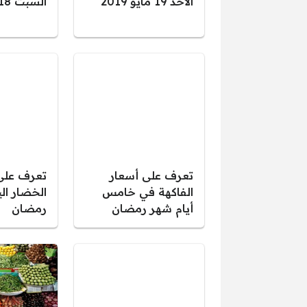
الأحد 19 مايو 2019
السبت 18 مايو 2019
تعرف على أسعار
تعرف على
الفاكهة في خامس
أيام شهر رمضان
رمضان