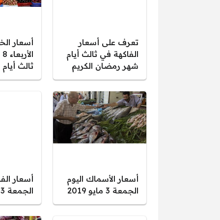
تعرف على أسعار
أسعار الخ
الفاكهة في ثالث أيام
شهر رمضان الكريم
ثالث أيام
أسعار الأسماك اليوم
أسعار الفا
الجمعة 3 مايو 2019
الجمعة 3 مايو 2019