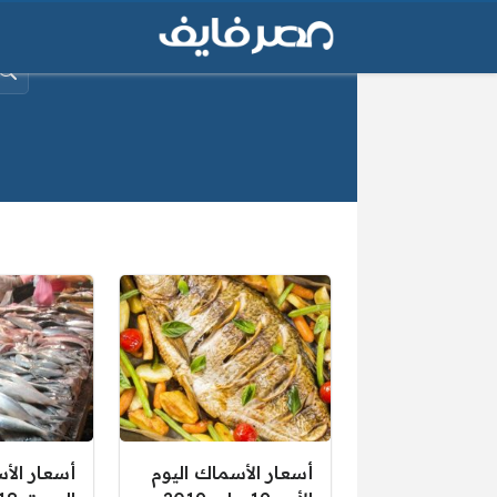
البح
صفحات:
أسعار الأسماك اليوم
أسعار الأ