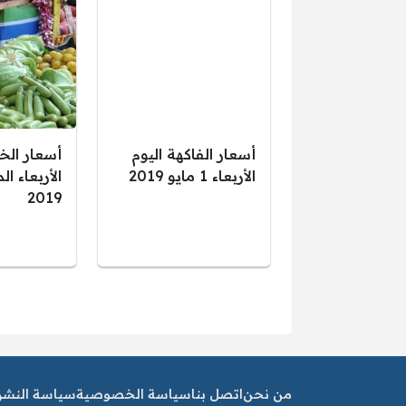
أسعار الفاكهة اليوم
أسعار الخ
الأربعاء 1 مايو 2019
2019
صفحات:
من نحن
اتصل بنا
سياسة الخصوصية
سياسة النشر