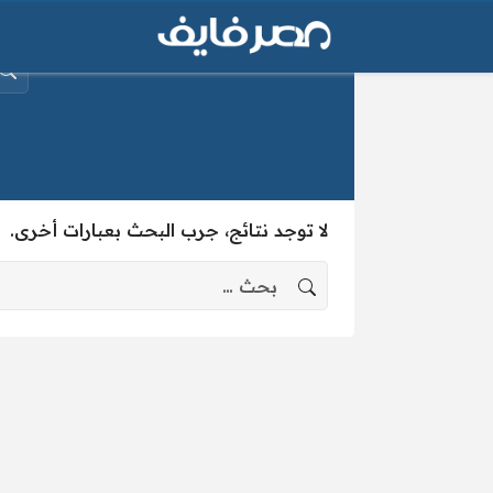
البح
لا توجد نتائج، جرب البحث بعبارات أخرى.
البحث عن: