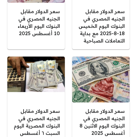
سعر الدولار مقابل
سعر الدولار مقابل
الجنيه المصري في
الجنيه المصري في
البنوك اليوم الخميس
البنوك اليوم الأربعاء
18-8-2025 مع بداية
10 أغسطس 2025
التعاملات الصباحية
سعر الدولار مقابل
سعر الدولار مقابل
الجنيه المصري في
الجنيه المصري في
البنوك اليوم الاثنين 8
البنوك المصرية اليوم
أغسطس 2025
السبت ٦ أغسطس