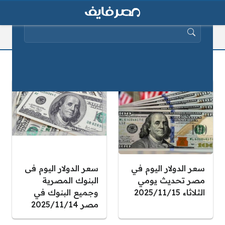
البحث عن:
سعر الدولار في مصر
سعر الدولار اليوم في
سعر الدولار اليوم فى
مصر تحديث يومي
البنوك المصرية
الثلاثاء 2025/11/15
وجميع البنوك في
مصر 2025/11/14