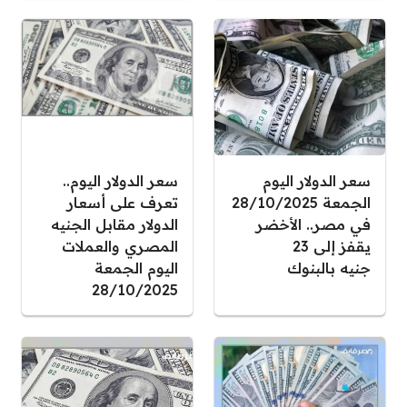
سعر الدولار اليوم
سعر الدولار اليوم..
الجمعة 28/10/2025
تعرف على أسعار
في مصر.. الأخضر
الدولار مقابل الجنيه
يقفز إلى 23
المصري والعملات
جنيه بالبنوك
اليوم الجمعة
28/10/2025