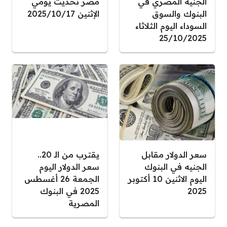
الجنيه المصري في
مصر تحديث يومي
البنوك والسوق
الإثنين 2025/10/17
السوداء اليوم الثلاثاء
25/10/2025
سعر الدولار مقابل
يقترب من الـ 20..
الجنيه في البنوك
سعر الدولار اليوم
اليوم الاثنين 10 أكتوبر
الجمعة 26 أغسطس
2025
2025 في البنوك
المصرية