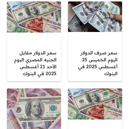
سعر صرف الدولار
سعر الدولار مقابل
اليوم الخميس 25
الجنيه المصري اليوم
أغسطس 2025 في
الأحد 21 أغسطس
البنوك
2025 في البنوك