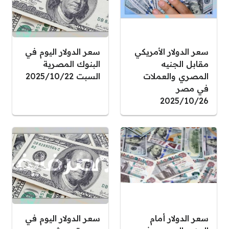
سعر الدولار الأمريكي
سعر الدولار اليوم في
مقابل الجنيه
البنوك المصرية
المصري والعملات
السبت 2025/10/22
في مصر
2025/10/26
سعر الدولار أمام
سعر الدولار اليوم في