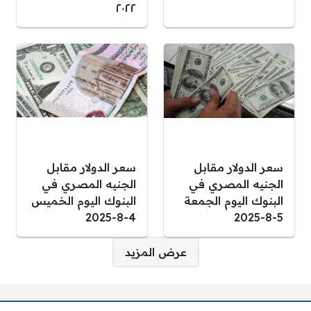
٢٠٢٢
سعر الدولار مقابل
سعر الدولار مقابل
الجنيه المصري في
الجنيه المصري في
البنوك اليوم الجمعة
البنوك اليوم الخميس
4-8-2025
5-8-2025
صفحات:
عرض المزيد