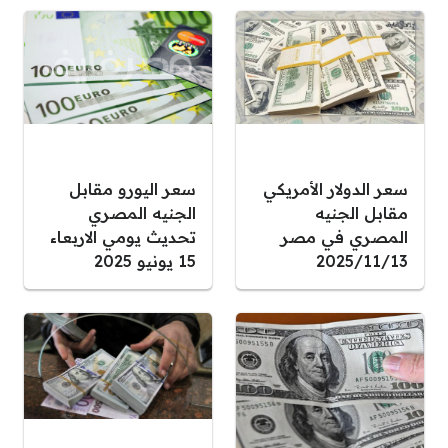
سعر الدولار الأمريكي
سعر اليورو مقابل
مقابل الجنيه
الجنيه المصري
المصري في مصر
تحديث يومي الاربعاء
2025/11/13
15 يونيو 2025