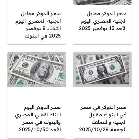
سعر الدولار مقابل
سعر الدولار مقابل
الجنيه المصري اليوم
الجنيه المصري اليوم
الأحد 13 نوفمبر 2025
الثلاثاء 8 نوفمبر
2025 في البنوك
سعر الدولار في مصر
سعر الدولار اليوم
في البنوك مقابل
البنك الأهلي المصري
الجنيه والعملات
والبنوك في مصر
الجمعة 2025/10/28
الأحد 2025/10/30