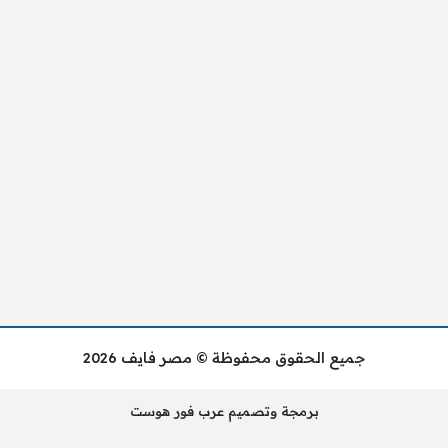
جميع الحقوق محفوظة © مصر فايف 2026
برمجة وتصميم عرب فور هوست