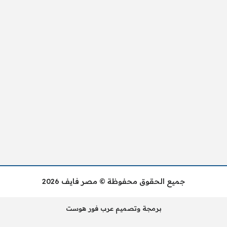
جميع الحقوق محفوظة © مصر فايف 2026
برمجة وتصميم عرب فور هوست