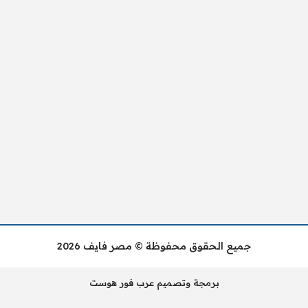
جميع الحقوق محفوظة © مصر فايف 2026
برمجة وتصميم عرب فور هوست