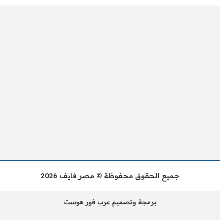
جميع الحقوق محفوظة © مصر فايف 2026
برمجة وتصميم عرب فور هوست