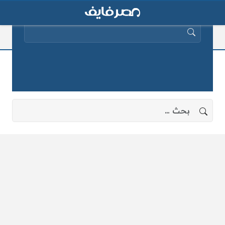
البحث عن:
رئيس الدولة
لا توجد نتائج، جرب البحث بعبارات أخرى.
البحث عن: