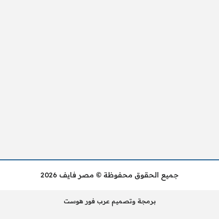
جميع الحقوق محفوظة © مصر فايف 2026
برمجة وتصميم عرب فور هوست