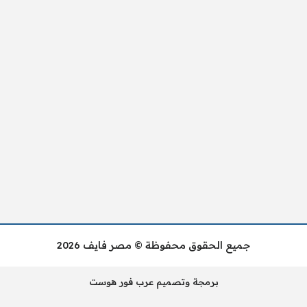
جميع الحقوق محفوظة © مصر فايف 2026
برمجة وتصميم عرب فور هوست