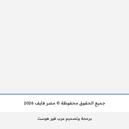
جميع الحقوق محفوظة © مصر فايف 2026
برمجة وتصميم عرب فور هوست