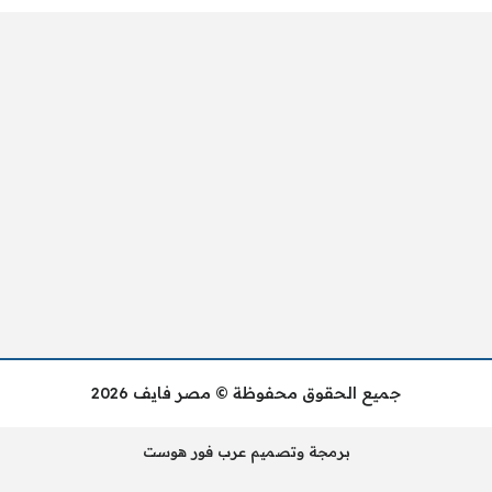
جميع الحقوق محفوظة © مصر فايف 2026
برمجة وتصميم عرب فور هوست