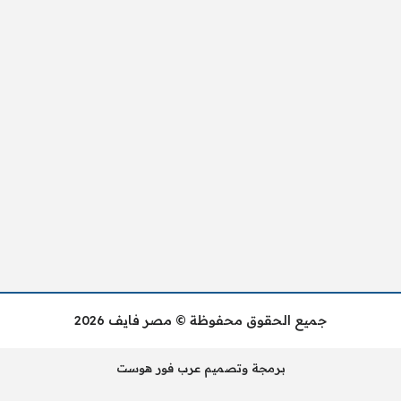
جميع الحقوق محفوظة © مصر فايف 2026
برمجة وتصميم عرب فور هوست