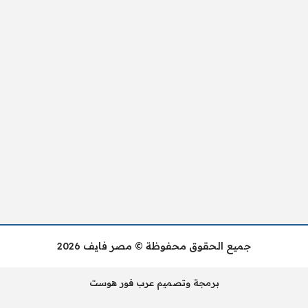
جميع الحقوق محفوظة © مصر فايف 2026
برمجة وتصميم عرب فور هوست