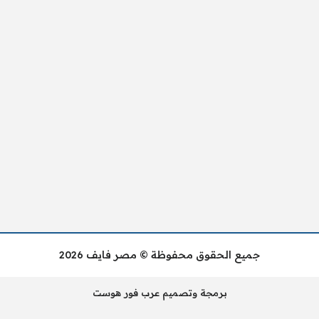
جميع الحقوق محفوظة © مصر فايف 2026
برمجة وتصميم عرب فور هوست