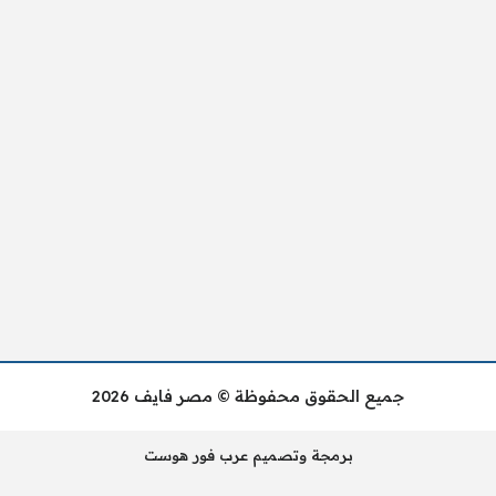
جميع الحقوق محفوظة © مصر فايف 2026
برمجة وتصميم عرب فور هوست