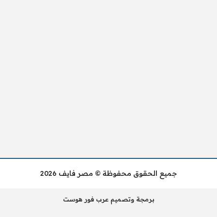
جميع الحقوق محفوظة © مصر فايف 2026
برمجة وتصميم عرب فور هوست