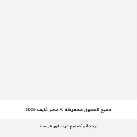
جميع الحقوق محفوظة © مصر فايف 2026
برمجة وتصميم عرب فور هوست